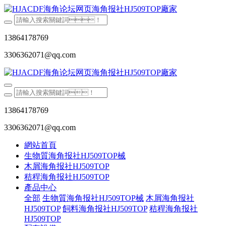
13864178769
3306362071@qq.com
13864178769
3306362071@qq.com
網站首頁
生物質海角报社HJ509TOP械
木屑海角报社HJ509TOP
秸稈海角报社HJ509TOP
產品中心
全部
生物質海角报社HJ509TOP械
木屑海角报社
HJ509TOP
飼料海角报社HJ509TOP
秸稈海角报社
HJ509TOP