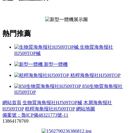
熱門推薦
生物質海角报社
HJ509TOP械
新型一體機
秸稈海角报社HJ509TOP
850生物質海角报社
HJ509TOP
網站首頁
生物質海角报社HJ509TOP械
木屑海角报社
HJ509TOP
秸稈海角报社HJ509TOP
網站地圖
備案號：魯ICP備48321773號-11
13864178769