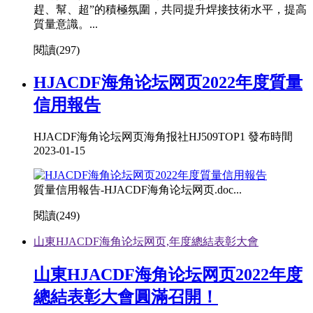
趕、幫、超”的積極氛圍，共同提升焊接技術水平，提高
質量意識。...
閱讀(
297)
HJACDF海角论坛网页2022年度質量
信用報告
HJACDF海角论坛网页海角报社HJ509TOP1 發布時間
2023-01-15
質量信用報告-HJACDF海角论坛网页.doc...
閱讀(
249)
山東HJACDF海角论坛网页,年度總結表彰大會
山東HJACDF海角论坛网页2022年度
總結表彰大會圓滿召開！