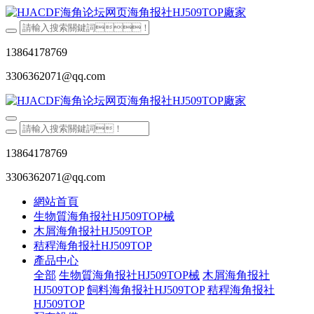
13864178769
3306362071@qq.com
13864178769
3306362071@qq.com
網站首頁
生物質海角报社HJ509TOP械
木屑海角报社HJ509TOP
秸稈海角报社HJ509TOP
產品中心
全部
生物質海角报社HJ509TOP械
木屑海角报社
HJ509TOP
飼料海角报社HJ509TOP
秸稈海角报社
HJ509TOP