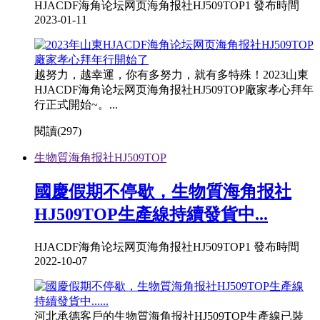
HJACDF海角论坛网页海角报社HJ509TOP1 發布時間
2023-01-11
越努力，越幸運，你有多努力，就有多特殊！2023山東
HJACDF海角论坛网页海角报社HJ509TOP廠家孝心拜年
行正式開始~。...
閱讀(
297)
生物質海角报社HJ509TOP
國慶假期不停歇，生物質海角报社
HJ509TOP生產線持續發貨中...
HJACDF海角论坛网页海角报社HJ509TOP1 發布時間
2022-10-07
河北承德客戶的生物質海角报社HJ509TOP生產線已裝