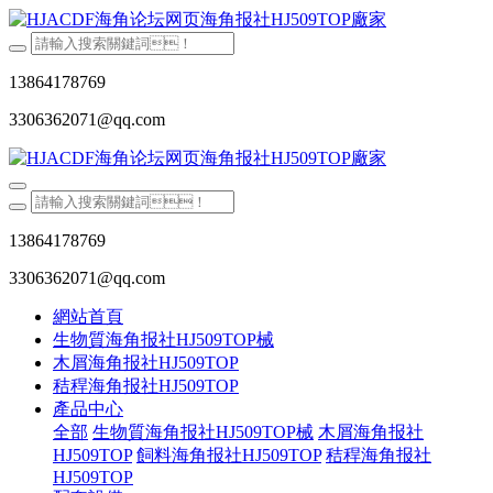
13864178769
3306362071@qq.com
13864178769
3306362071@qq.com
網站首頁
生物質海角报社HJ509TOP械
木屑海角报社HJ509TOP
秸稈海角报社HJ509TOP
產品中心
全部
生物質海角报社HJ509TOP械
木屑海角报社
HJ509TOP
飼料海角报社HJ509TOP
秸稈海角报社
HJ509TOP